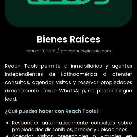
Bienes Raíces
/
marzo 13, 2026
por
manuel@iguate.com
Reach Tools permite a inmobiliarias y agentes
independientes de Latinoamérica a atender
consultas, agendar visitas y reservar propiedades
directamente desde WhatsApp, sin perder ningún
lead.
¿Qué puedes hacer con Reach Tools?
Responder automáticamente consultas sobre
propiedades disponibles, precios y ubicaciones.
Agendar visitas presenciales o virtuales en