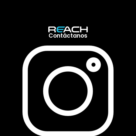
Contáctanos